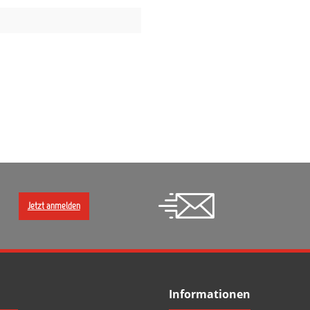
Jetzt anmelden
Informationen