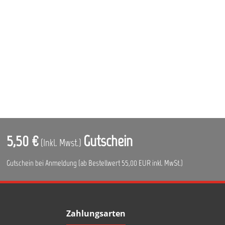
5,50 €
Gutschein
(Inkl. Mwst.)
Gutschein bei Anmeldung (ab Bestellwert 55,00 EUR inkl. MwSt.)
Zahlungsarten