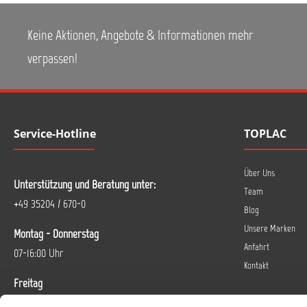
Keine Aktionen, Angebote & Informationen mehr
verpassen!
Service-Hotline
TOPLAC
Über Uns
Unterstützung und Beratung unter:
Team
+49 35204 / 670-0
Blog
Unsere Marken
Montag - Donnerstag
Anfahrt
07-16:00 Uhr
Kontakt
Freitag
07-14 Uhr