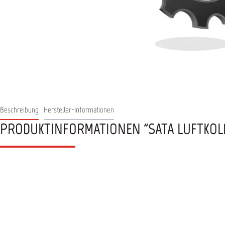
Beschreibung
Hersteller-Informationen
PRODUKTINFORMATIONEN "SATA LUFTKOLB