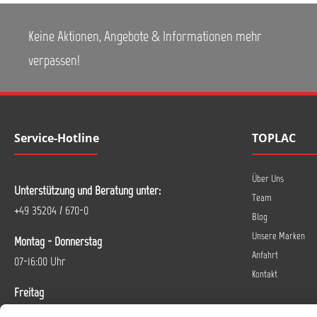
Keine Aktionen, Angebote & Informationen mehr
verpassen!
Service-Hotline
TOPLAC
Über Uns
Unterstützung und Beratung unter:
Team
+49 35204 / 670-0
Blog
Unsere Marken
Montag - Donnerstag
Anfahrt
07-16:00 Uhr
Kontakt
Freitag
07-14 Uhr