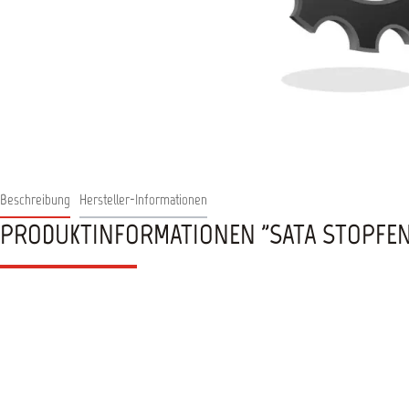
Beschreibung
Hersteller-Informationen
PRODUKTINFORMATIONEN "SATA STOPFEN 