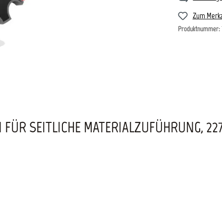
Zum Merkz
Produktnummer:
FÜR SEITLICHE MATERIALZUFÜHRUNG, 227