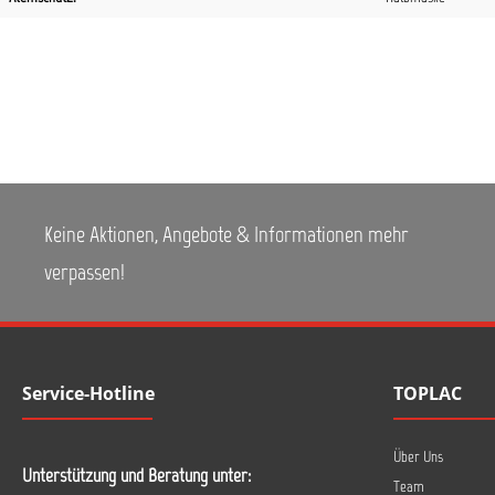
Keine Aktionen, Angebote & Informationen mehr
verpassen!
Service-Hotline
TOPLAC
Über Uns
Unterstützung und Beratung unter:
Team