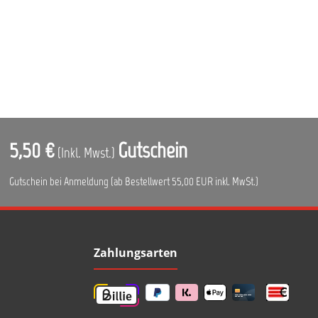
5,50 €
Gutschein
(Inkl. Mwst.)
Gutschein bei Anmeldung (ab Bestellwert 55,00 EUR inkl. MwSt.)
Zahlungsarten