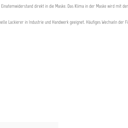
Einatemwiderstand direkt in die Maske. Das Klima in der Maske wird mit de
elle Lackierer in Industrie und Handwerk geeignet. Häufiges Wechseln der F