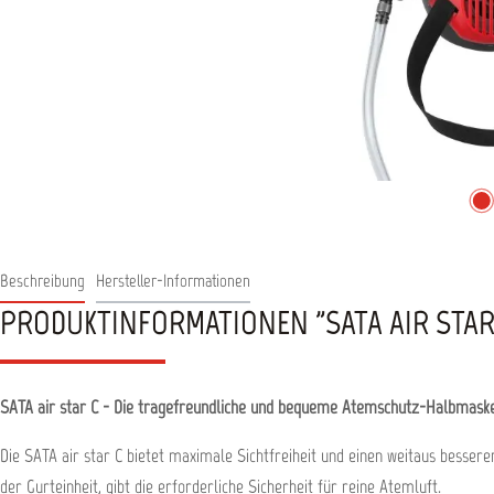
Beschreibung
Hersteller-Informationen
PRODUKTINFORMATIONEN "SATA AIR STAR
SATA air star C - Die tragefreundliche und bequeme Atemschutz-Halbmaske
Die SATA air star C bietet maximale Sichtfreiheit und einen weitaus besser
der Gurteinheit, gibt die erforderliche Sicherheit für reine Atemluft.