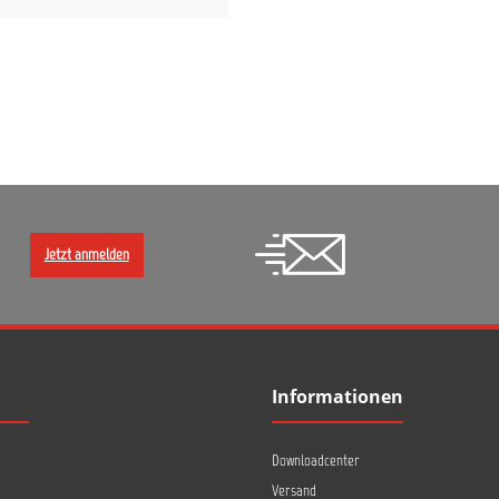
Jetzt anmelden
Informationen
Downloadcenter
Versand