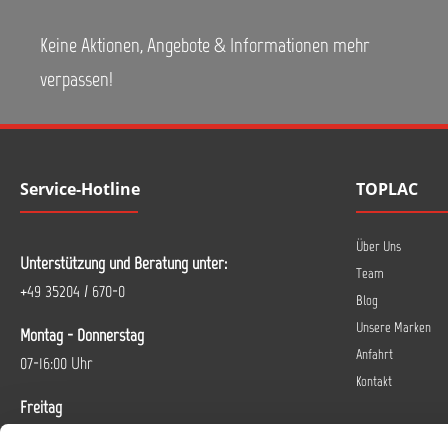
Keine Aktionen, Angebote & Informationen mehr
verpassen!
Service-Hotline
TOPLAC
Über Uns
Unterstützung und Beratung unter:
Team
+49 35204 / 670-0
Blog
Unsere Marken
Montag - Donnerstag
Anfahrt
07-16:00 Uhr
Kontakt
Freitag
07-14 Uhr