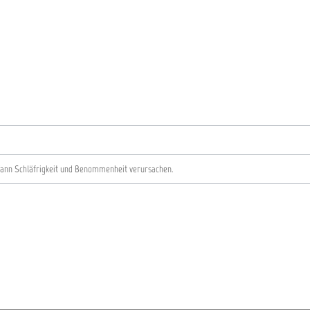
Kann Schläfrigkeit und Benommenheit verursachen.