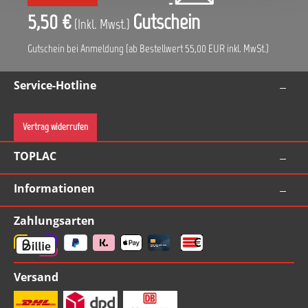
5,50 €
Gutschein
(Inkl. Mwst.)
Gutschein bei Anmeldung (ab Bestellwert 55,00 EUR inkl. MwSt.)
Service-Hotline
Vertrag widerrufen
TOPLAC
Informationen
Zahlungsarten
Versand