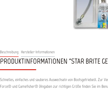
Beschreibung
Hersteller-Informationen
PRODUKTINFORMATIONEN "STAR BRITE GE
Schnelles, einfaches und sauberes Auswechseln von Bootsgetriebeöl. Zur 
Force® und Gamefisher® (Angaben zur richtigen Größe finden Sie im Benu