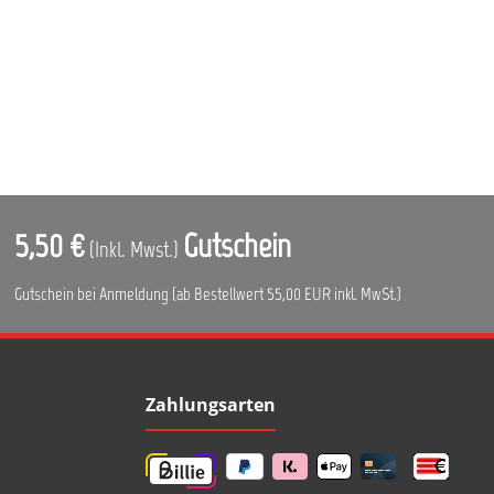
5,50 €
Gutschein
(Inkl. Mwst.)
Gutschein bei Anmeldung (ab Bestellwert 55,00 EUR inkl. MwSt.)
Zahlungsarten