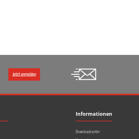
Jetzt anmelden
Informationen
Downloadcenter