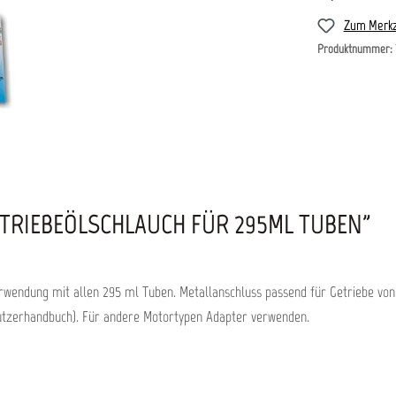
Zum Merkz
Produktnummer:
TRIEBEÖLSCHLAUCH FÜR 295ML TUBEN"
Verwendung mit allen 295 ml Tuben. Metallanschluss passend für Getriebe
tzerhandbuch). Für andere Motortypen Adapter verwenden.