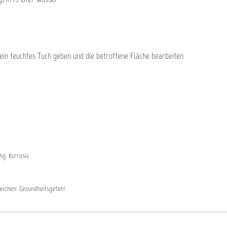
ein feuchtes Tuch geben und die betroffene Fläche bearbeiten
g: Korrosiv
eichen: Gesundheitsgefahr