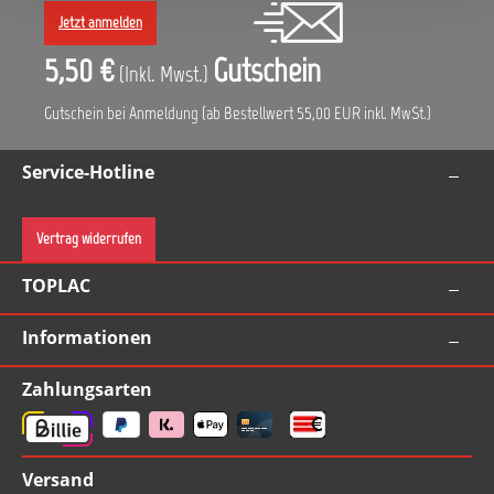
Jetzt anmelden
5,50 €
Gutschein
(Inkl. Mwst.)
Gutschein bei Anmeldung (ab Bestellwert 55,00 EUR inkl. MwSt.)
Service-Hotline
Vertrag widerrufen
TOPLAC
Informationen
Zahlungsarten
Versand