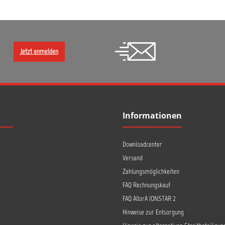
Jetzt anmelden
Informationen
Downloadcenter
Versand
Zahlungsmöglichkeiten
FAQ Rechnungskauf
FAQ AllorA IONSTAR 2
Hinweise zur Entsorgung