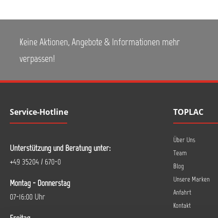
Keine Aktionen, Angebote & Informationen mehr
verpassen!
Service-Hotline
TOPLAC
Über Uns
Unterstützung und Beratung unter:
Team
+49 35204 / 670-0
Blog
Unsere Marken
Montag - Donnerstag
Anfahrt
07-16:00 Uhr
Kontakt