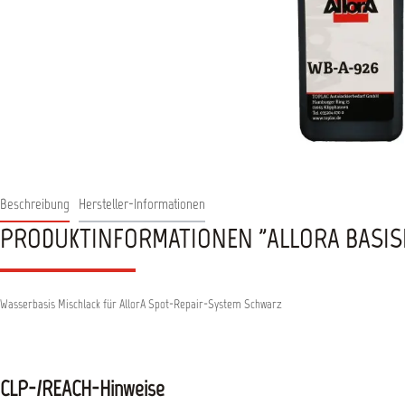
Beschreibung
Hersteller-Informationen
PRODUKTINFORMATIONEN "ALLORA BASIS
Wasserbasis Mischlack für AllorA Spot-Repair-System Schwarz
CLP-/REACH-Hinweise