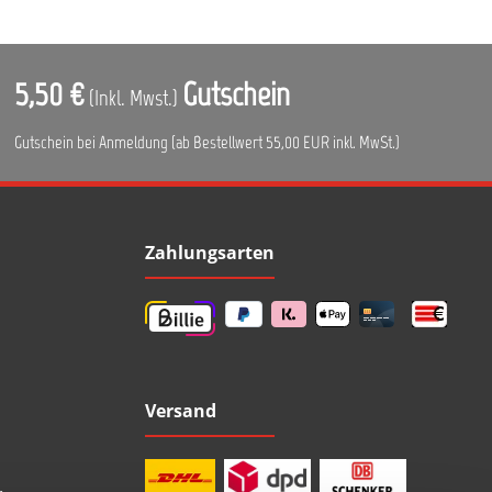
5,50 €
Gutschein
(Inkl. Mwst.)
Gutschein bei Anmeldung (ab Bestellwert 55,00 EUR inkl. MwSt.)
Zahlungsarten
Versand