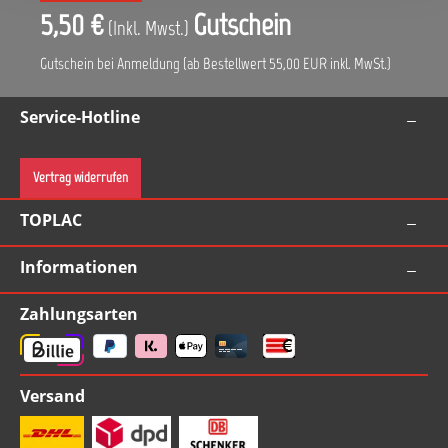
5,50 €
Gutschein
(Inkl. Mwst.)
Gutschein bei Anmeldung (ab Bestellwert 55,00 EUR inkl. MwSt.)
Service-Hotline
Vertrag widerrufen
TOPLAC
Informationen
Zahlungsarten
Versand