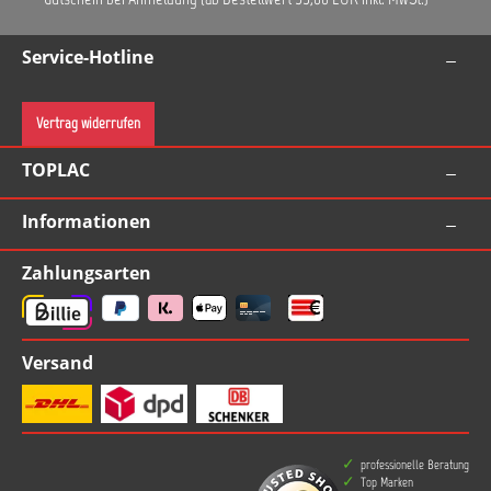
Service-Hotline
Vertrag widerrufen
TOPLAC
Informationen
Zahlungsarten
Versand
professionelle Beratung
Top Marken