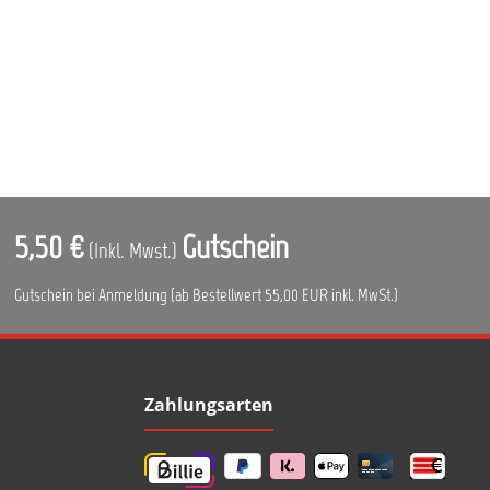
5,50 €
Gutschein
(Inkl. Mwst.)
Gutschein bei Anmeldung (ab Bestellwert 55,00 EUR inkl. MwSt.)
Zahlungsarten