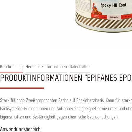
Beschreibung
Hersteller-Informationen
Datenblätter
PRODUKTINFORMATIONEN "EPIFANES EPOXY 
Stark füllende Zweikomponenten Farbe auf Epoxidharzbasis. Kann für stark
Farbsystems. Für den Innen und Außenbereich geeignet sowie unter und übe
Eigenschaften und Beständigkeit gegen chemische Beanspruchungen.
Anwendungsbereich: