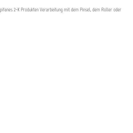
Epifanes 2-K Produkten Verarbeitung mit dem Pinsel, dem Roller oder