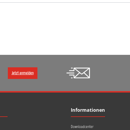
Jetzt anmelden
Informationen
Downloadcenter