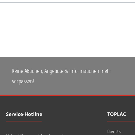
Keine Aktionen, Angebote & Informationen mehr
verpassen!
Service-Hotline
TOPLAC
Über Uns