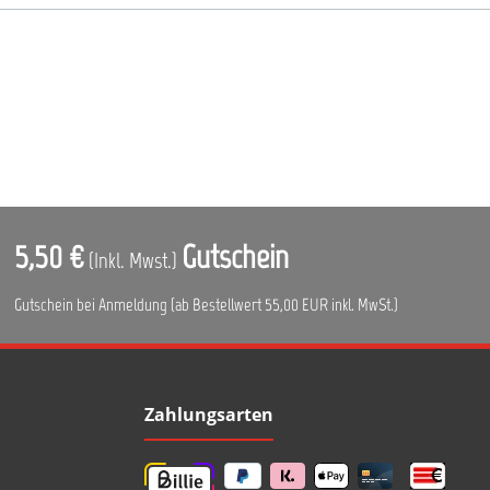
5,50 €
Gutschein
(Inkl. Mwst.)
Gutschein bei Anmeldung (ab Bestellwert 55,00 EUR inkl. MwSt.)
Zahlungsarten