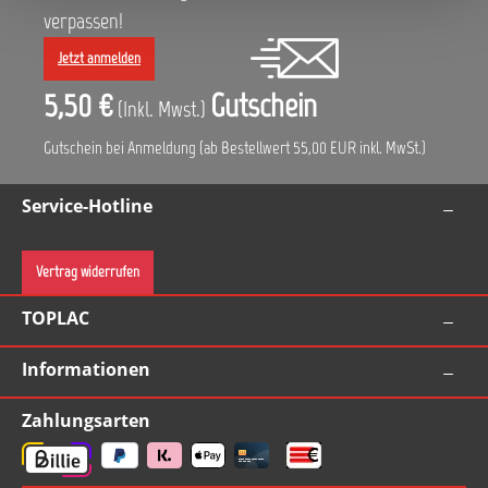
verpassen!
Jetzt anmelden
5,50 €
Gutschein
(Inkl. Mwst.)
Gutschein bei Anmeldung (ab Bestellwert 55,00 EUR inkl. MwSt.)
Service-Hotline
Vertrag widerrufen
TOPLAC
Informationen
Zahlungsarten