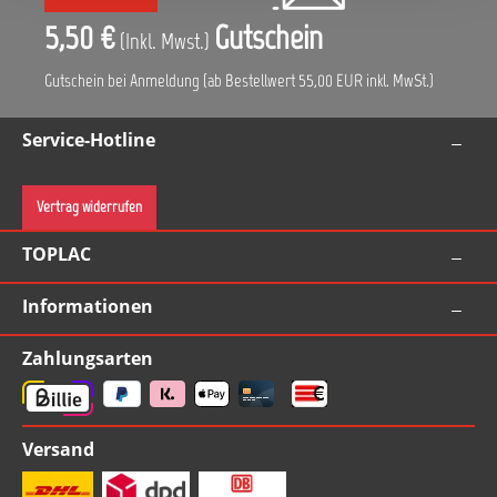
5,50 €
Gutschein
(Inkl. Mwst.)
Gutschein bei Anmeldung (ab Bestellwert 55,00 EUR inkl. MwSt.)
Service-Hotline
Vertrag widerrufen
TOPLAC
Informationen
Zahlungsarten
Versand