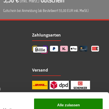
(Inkl. Mwst.)
Gutschein bei Anmeldung (ab Bestellwert 55,00 EUR inkl. MwSt.)
Zahlungsarten
Versand
g
Alle zulassen