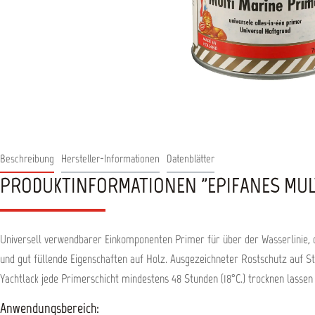
Beschreibung
Hersteller-Informationen
Datenblätter
PRODUKTINFORMATIONEN "EPIFANES MULT
Universell verwendbarer Einkomponenten Primer für über der Wasserlinie, d
und gut füllende Eigenschaften auf Holz. Ausgezeichneter Rostschutz auf Sta
Yachtlack jede Primerschicht mindestens 48 Stunden (18°C.) trocknen lassen
Anwendungsbereich: