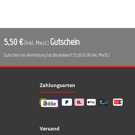
5,50 €
Gutschein
(Inkl. Mwst.)
Gutschein bei Anmeldung (ab Bestellwert 55,00 EUR inkl. MwSt.)
Zahlungsarten
Versand