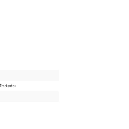
 Trockenbau