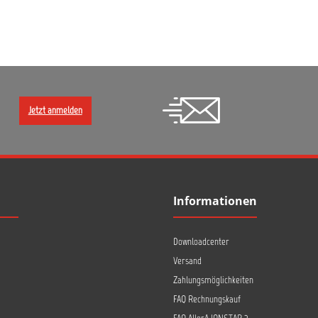
Jetzt anmelden
Informationen
Downloadcenter
Versand
Zahlungsmöglichkeiten
FAQ Rechnungskauf