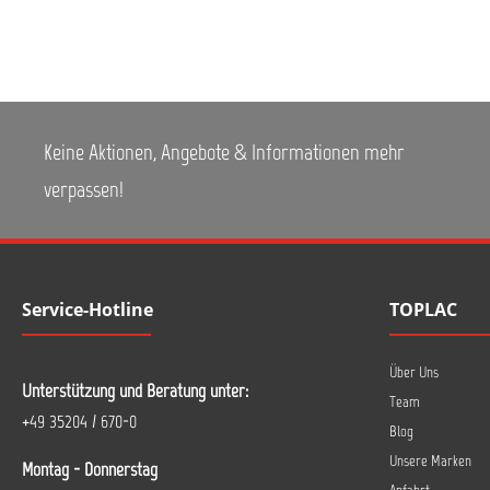
Keine Aktionen, Angebote & Informationen mehr
verpassen!
Service-Hotline
TOPLAC
Über Uns
Unterstützung und Beratung unter:
Team
+49 35204 / 670-0
Blog
Unsere Marken
Montag - Donnerstag