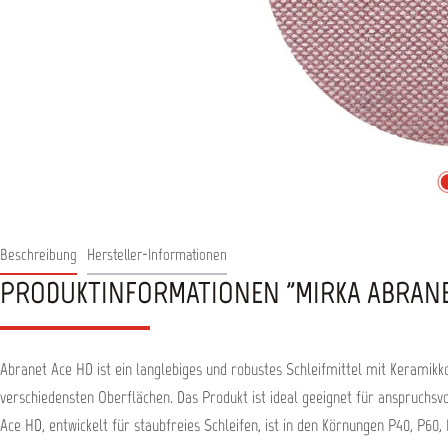
Beschreibung
Hersteller-Informationen
PRODUKTINFORMATIONEN "MIRKA ABRANET
Abranet Ace HD ist ein langlebiges und robustes Schleifmittel mit Keramikk
verschiedensten Oberflächen. Das Produkt ist ideal geeignet für anspruchs
Ace HD, entwickelt für staubfreies Schleifen, ist in den Körnungen P40, P60, 