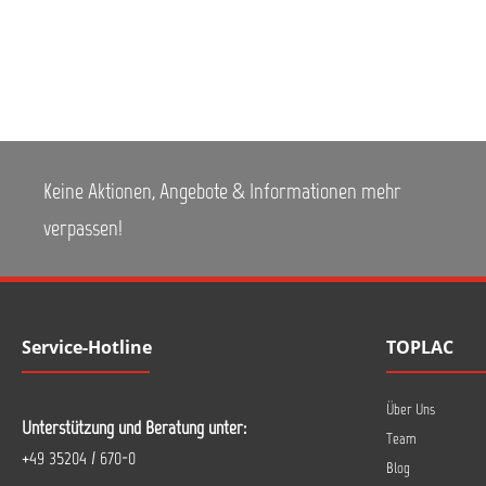
Keine Aktionen, Angebote & Informationen mehr
verpassen!
Service-Hotline
TOPLAC
Über Uns
Unterstützung und Beratung unter:
Team
+49 35204 / 670-0
Blog