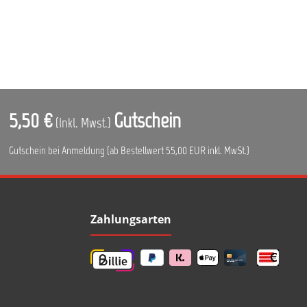
5,50 €
Gutschein
(Inkl. Mwst.)
Gutschein bei Anmeldung (ab Bestellwert 55,00 EUR inkl. MwSt.)
Zahlungsarten