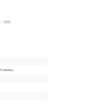
 – 1500)
 Trockenbau