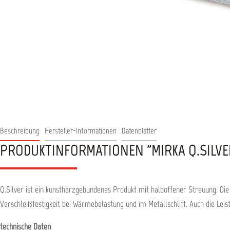
Beschreibung
Hersteller-Informationen
Datenblätter
PRODUKTINFORMATIONEN "MIRKA Q.SILVER
Q.Silver ist ein kunstharzgebundenes Produkt mit halboffener Streuung. Die 
Verschleißfestigkeit bei Wärmebelastung und im Metallschliff. Auch die Lei
technische Daten