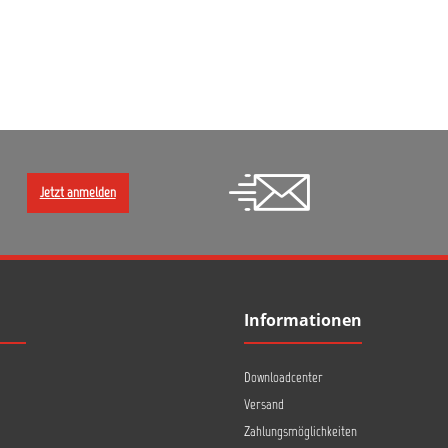
Jetzt anmelden
Informationen
Downloadcenter
Versand
Zahlungsmöglichkeiten