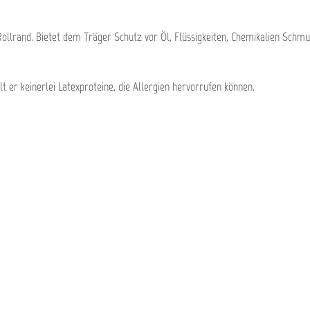
ollrand. Bietet dem Träger Schutz vor Öl, Flüssigkeiten, Chemikalien Schmu
lt er keinerlei Latexproteine, die Allergien hervorrufen können.