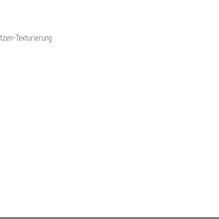
itzen-Texturierung