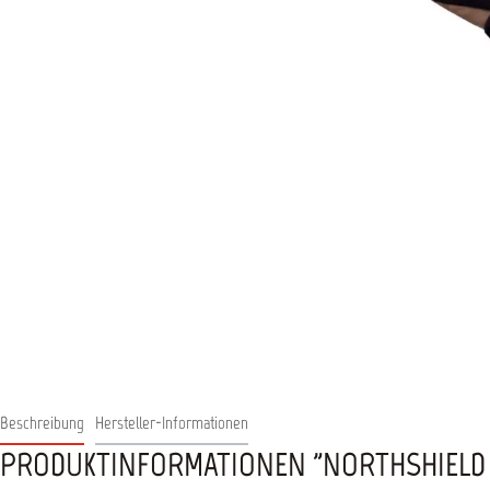
Beschreibung
Hersteller-Informationen
PRODUKTINFORMATIONEN "NORTHSHIELD 