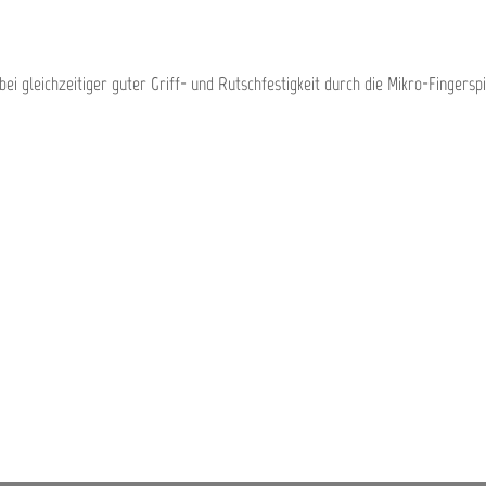
ei gleichzeitiger guter Griff- und Rutschfestigkeit durch die Mikro-Fingersp