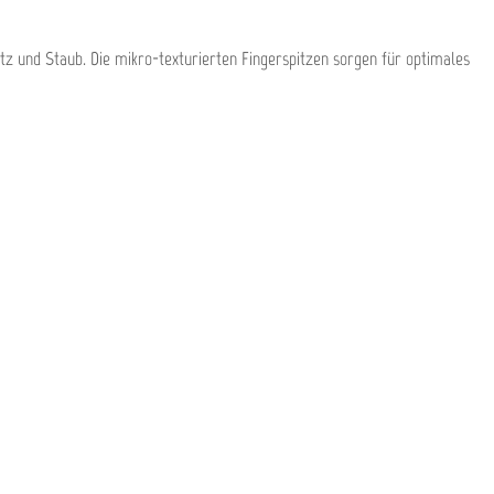
tz und Staub. Die mikro-texturierten Fingerspitzen sorgen für optimales