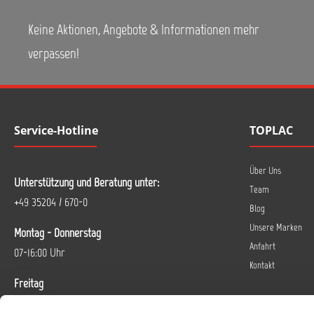
Keine Aktionen, Angebote & Informationen mehr
verpassen!
Service-Hotline
TOPLAC
Über Uns
Unterstützung und Beratung unter:
Team
+49 35204 / 670-0
Blog
Unsere Marken
Montag - Donnerstag
Anfahrt
07-16:00 Uhr
Kontakt
Freitag
07-14 Uhr