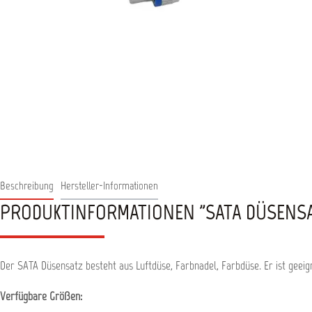
Beschreibung
Hersteller-Informationen
PRODUKTINFORMATIONEN "SATA DÜSENSAT
Der SATA Düsensatz besteht aus Luftdüse, Farbnadel, Farbdüse. Er ist geeig
Verfügbare Größen: