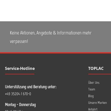
Keine Aktionen, Angebote & Informationen mehr
verpassen!
Service-Hotline
TOPLAC
Über Uns
Unterstützung und Beratung unter:
Team
+49 35204 / 670-0
Blog
Unsere Marken
Montag - Donnerstag
Anfahrt