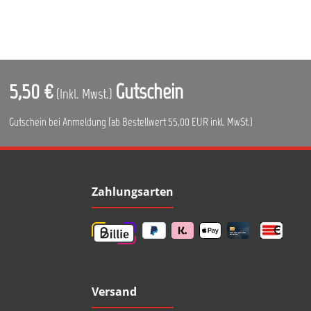
5,50 €
Gutschein
(Inkl. Mwst.)
Gutschein bei Anmeldung (ab Bestellwert 55,00 EUR inkl. MwSt.)
Zahlungsarten
Versand