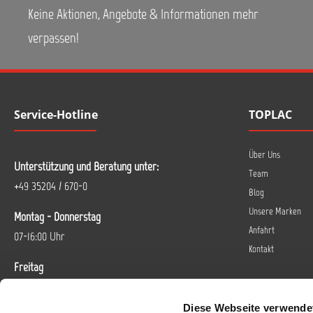
Keine Aktionen, Angebote & Informationen mehr
verpassen!
Service-Hotline
TOPLAC
Über Uns
Unterstützung und Beratung unter:
Team
+49 35204 / 670-0
Blog
Unsere Marken
Montag - Donnerstag
Anfahrt
07-16:00 Uhr
Kontakt
Freitag
07-14 Uhr
Diese Webseite verwende