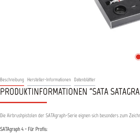
Beschreibung
Hersteller-Informationen
Datenblätter
PRODUKTINFORMATIONEN "SATA SATAGRAP
Die Airbrushpistolen der SATAgraph-Serie eignen sich besonders zum Zeichn
SATAgraph 4 - Für Profis: