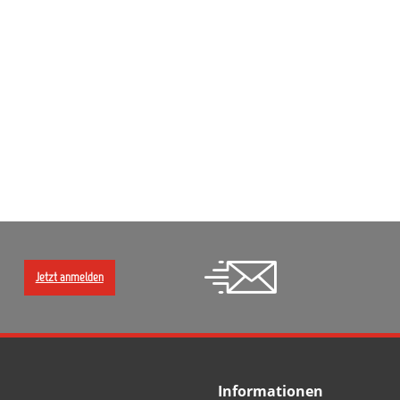
Jetzt anmelden
Informationen