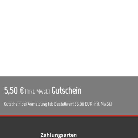
5,50 €
Gutschein
(Inkl. Mwst.)
Gutschein bei Anmeldung (ab Bestellwert 55,00 EUR inkl. MwSt.)
Zahlungsarten