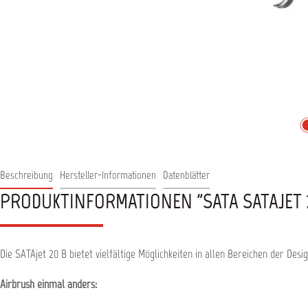
Beschreibung
Hersteller-Informationen
Datenblätter
PRODUKTINFORMATIONEN "SATA SATAJET 
Die SATAjet 20 B bietet vielfältige Möglichkeiten in allen Bereichen der Desi
Airbrush einmal anders: