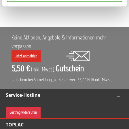
Keine Aktionen, Angebote & Informationen mehr
verpassen!
Jetzt anmelden
5,50 €
Gutschein
(Inkl. Mwst.)
Gutschein bei Anmeldung (ab Bestellwert 55,00 EUR inkl. MwSt.)
Service-Hotline
Vertrag widerrufen
TOPLAC