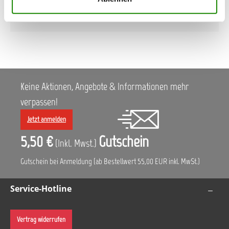
141,49 €*
Keine Aktionen, Angebote & Informationen mehr
verpassen!
Jetzt anmelden
5,50 €
Gutschein
(Inkl. Mwst.)
Gutschein bei Anmeldung (ab Bestellwert 55,00 EUR inkl. MwSt.)
Service-Hotline
Vertrag widerrufen