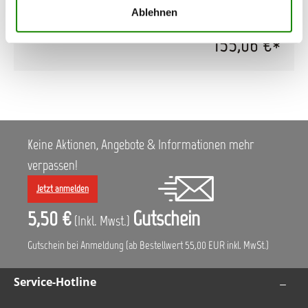
Ablehnen
155,06 €*
Keine Aktionen, Angebote & Informationen mehr
verpassen!
Jetzt anmelden
5,50 €
Gutschein
(Inkl. Mwst.)
Gutschein bei Anmeldung (ab Bestellwert 55,00 EUR inkl. MwSt.)
Service-Hotline