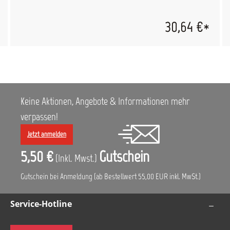
30,64 €*
Keine Aktionen, Angebote & Informationen mehr
verpassen!
Jetzt anmelden
5,50 €
Gutschein
(Inkl. Mwst.)
Gutschein bei Anmeldung (ab Bestellwert 55,00 EUR inkl. MwSt.)
Service-Hotline