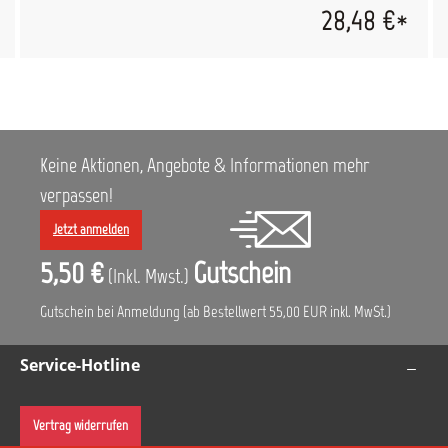
28,48 €*
Keine Aktionen, Angebote & Informationen mehr
verpassen!
Jetzt anmelden
5,50 €
Gutschein
(Inkl. Mwst.)
Gutschein bei Anmeldung (ab Bestellwert 55,00 EUR inkl. MwSt.)
Service-Hotline
Vertrag widerrufen