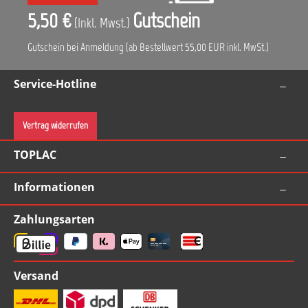
5,50 €
Gutschein
(Inkl. Mwst.)
Gutschein bei Anmeldung (ab Bestellwert 55,00 EUR inkl. MwSt.)
Service-Hotline
Vertrag widerrufen
TOPLAC
Informationen
Zahlungsarten
Versand