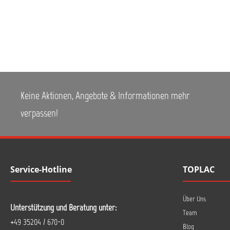
Keine Aktionen, Angebote & Informationen mehr
verpassen!
Service-Hotline
TOPLAC
Über Uns
Unterstützung und Beratung unter:
Team
+49 35204 / 670-0
Blog