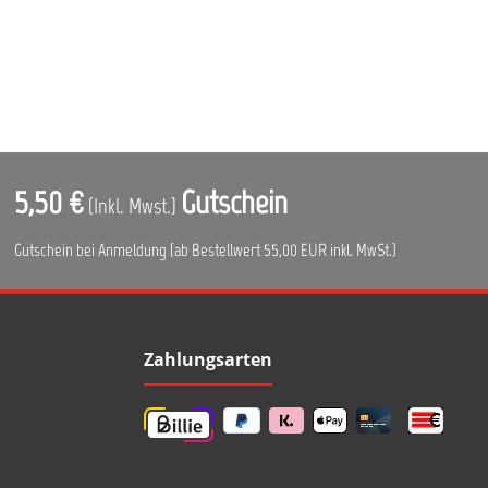
5,50 €
Gutschein
(Inkl. Mwst.)
Gutschein bei Anmeldung (ab Bestellwert 55,00 EUR inkl. MwSt.)
Zahlungsarten