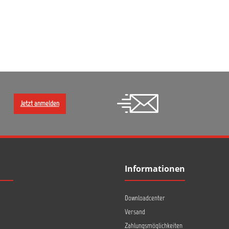
Jetzt anmelden
Informationen
Downloadcenter
Versand
Zahlungsmöglichkeiten