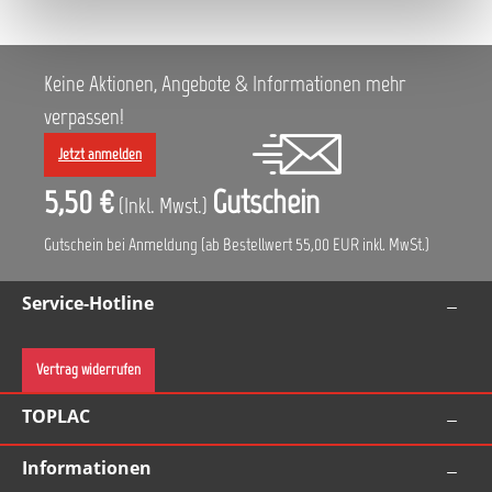
Keine Aktionen, Angebote & Informationen mehr
verpassen!
Jetzt anmelden
5,50 €
Gutschein
(Inkl. Mwst.)
Gutschein bei Anmeldung (ab Bestellwert 55,00 EUR inkl. MwSt.)
Service-Hotline
Vertrag widerrufen
TOPLAC
Informationen