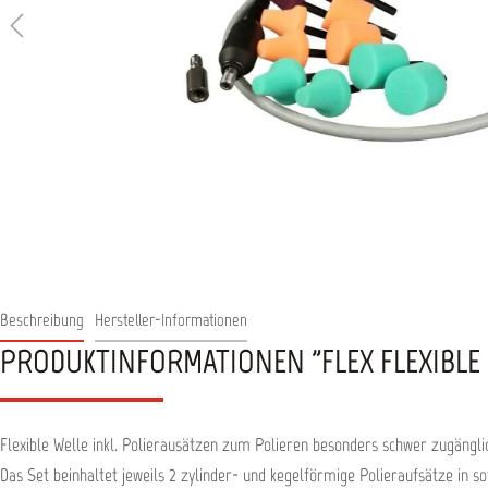
Beschreibung
Hersteller-Informationen
PRODUKTINFORMATIONEN "FLEX FLEXIBLE W
Flexible Welle inkl. Polierausätzen zum Polieren besonders schwer zugänglic
Das Set beinhaltet jeweils 2 zylinder- und kegelförmige Polieraufsätze in 