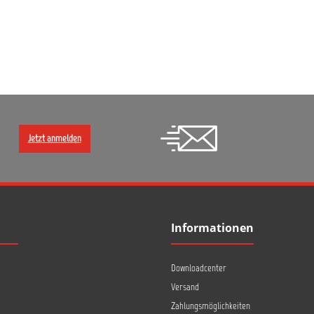
Jetzt anmelden
Informationen
Downloadcenter
Versand
Zahlungsmöglichkeiten