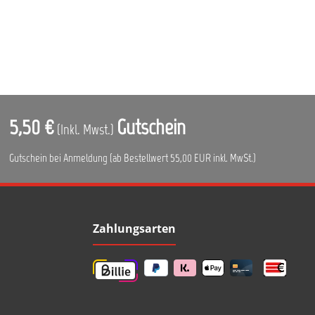
5,50 €
Gutschein
(Inkl. Mwst.)
Gutschein bei Anmeldung (ab Bestellwert 55,00 EUR inkl. MwSt.)
Zahlungsarten