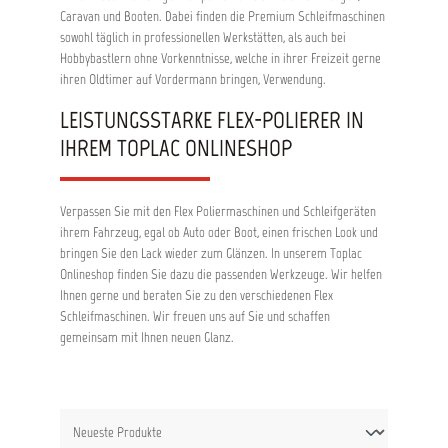
Caravan und Booten. Dabei finden die Premium Schleifmaschinen
sowohl täglich in professionellen Werkstätten, als auch bei
Hobbybastlern ohne Vorkenntnisse, welche in ihrer Freizeit gerne
ihren Oldtimer auf Vordermann bringen, Verwendung.
LEISTUNGSSTARKE FLEX-POLIERER IN
IHREM TOPLAC ONLINESHOP
Verpassen Sie mit den Flex Poliermaschinen und Schleifgeräten
ihrem Fahrzeug, egal ob Auto oder Boot, einen frischen Look und
bringen Sie den Lack wieder zum Glänzen. In unserem Toplac
Onlineshop finden Sie dazu die passenden Werkzeuge. Wir helfen
Ihnen gerne und beraten Sie zu den verschiedenen Flex
Schleifmaschinen. Wir freuen uns auf Sie und schaffen
gemeinsam mit Ihnen neuen Glanz.