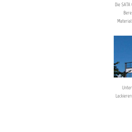
Die SATA 
Bere
Material
Unter
Lackierer