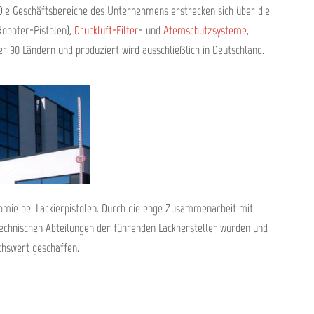
ie Geschäftsbereiche des Unternehmens erstrecken sich über die
Roboter-Pistolen),
Druckluft-Filter
- und
Atemschutzsysteme
,
r 90 Ländern und produziert wird ausschließlich in Deutschland.
nomie bei Lackierpistolen. Durch die enge Zusammenarbeit mit
echnischen Abteilungen der führenden Lackhersteller wurden und
hswert geschaffen.