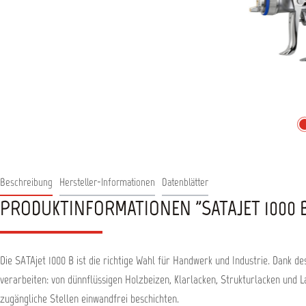
Beschreibung
Hersteller-Informationen
Datenblätter
PRODUKTINFORMATIONEN "SATAJET 1000 
Die SATAjet 1000 B ist die richtige Wahl für Handwerk und Industrie. Dank 
verarbeiten: von dünnflüssigen Holzbeizen, Klarlacken, Strukturlacken und L
zugängliche Stellen einwandfrei beschichten.