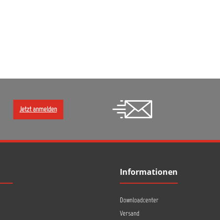
Jetzt anmelden
Informationen
Downloadcenter
Versand