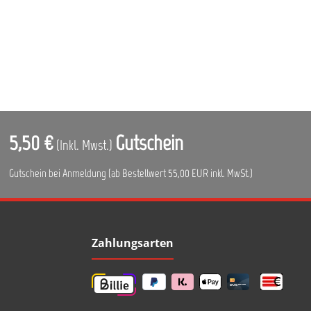
5,50 €
Gutschein
(Inkl. Mwst.)
Gutschein bei Anmeldung (ab Bestellwert 55,00 EUR inkl. MwSt.)
Zahlungsarten