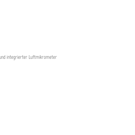
und integrierter Luftmikrometer